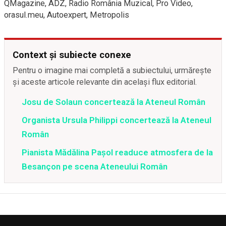
QMagazine, ADZ, Radio România Muzical, Pro Video,
orasul.meu, Autoexpert, Metropolis
Context și subiecte conexe
Pentru o imagine mai completă a subiectului, urmărește
și aceste articole relevante din același flux editorial.
Josu de Solaun concertează la Ateneul Român
Organista Ursula Philippi concertează la Ateneul
Român
Pianista Mădălina Pașol readuce atmosfera de la
Besançon pe scena Ateneului Român