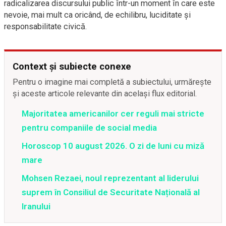
radicalizarea discursului public într-un moment în care este
nevoie, mai mult ca oricând, de echilibru, luciditate și
responsabilitate civică.
Context și subiecte conexe
Pentru o imagine mai completă a subiectului, urmărește
și aceste articole relevante din același flux editorial.
Majoritatea americanilor cer reguli mai stricte
pentru companiile de social media
Horoscop 10 august 2026. O zi de luni cu miză
mare
Mohsen Rezaei, noul reprezentant al liderului
suprem în Consiliul de Securitate Națională al
Iranului