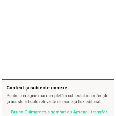
Context și subiecte conexe
Pentru o imagine mai completă a subiectului, urmărește
și aceste articole relevante din același flux editorial.
Bruno Guimaraes a semnat cu Arsenal, transfer