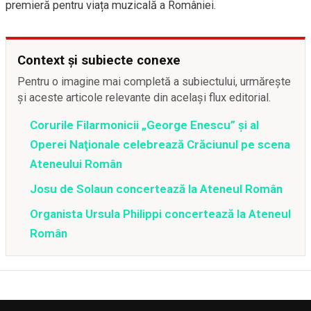
premieră pentru viața muzicală a României.
Context și subiecte conexe
Pentru o imagine mai completă a subiectului, urmărește
și aceste articole relevante din același flux editorial.
Corurile Filarmonicii „George Enescu” şi al
Operei Naţionale celebrează Crăciunul pe scena
Ateneului Român
Josu de Solaun concertează la Ateneul Român
Organista Ursula Philippi concertează la Ateneul
Român