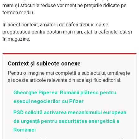
mare și stocurile reduse vor menține prețurile ridicate pe
termen mediu.
În acest context, amatorii de cafea trebuie să se
pregătească pentru costuri mai mari, atât la cafenele, cât și
în magazine.
Context și subiecte conexe
Pentru o imagine mai completă a subiectului, urmărește
și aceste articole relevante din același flux editorial.
Gheorghe Piperea: Românii plătesc pentru
eșecul negocierilor cu Pfizer
PSD solicită activarea mecanismului european
de urgență pentru securitatea energetică a
României