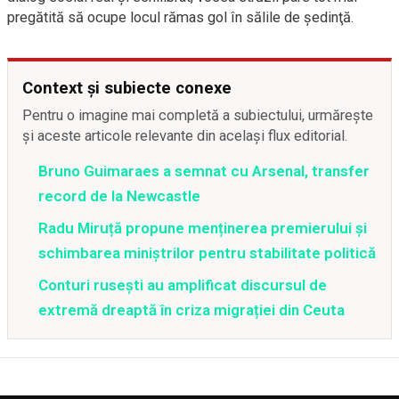
pregătită să ocupe locul rămas gol în sălile de şedinţă.
Context și subiecte conexe
Pentru o imagine mai completă a subiectului, urmărește
și aceste articole relevante din același flux editorial.
Bruno Guimaraes a semnat cu Arsenal, transfer
record de la Newcastle
Radu Miruță propune menținerea premierului și
schimbarea miniștrilor pentru stabilitate politică
Conturi rusești au amplificat discursul de
extremă dreaptă în criza migrației din Ceuta