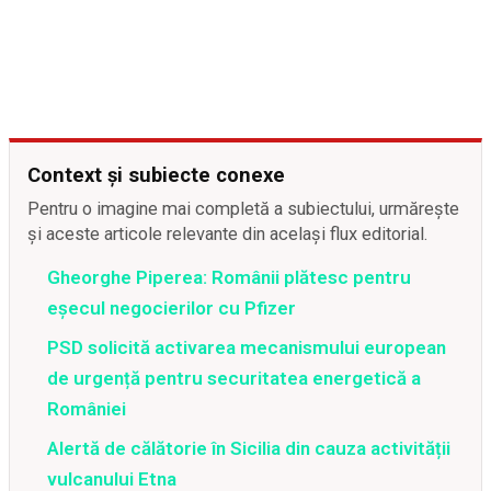
Context și subiecte conexe
Pentru o imagine mai completă a subiectului, urmărește
și aceste articole relevante din același flux editorial.
Gheorghe Piperea: Românii plătesc pentru
eșecul negocierilor cu Pfizer
PSD solicită activarea mecanismului european
de urgență pentru securitatea energetică a
României
Alertă de călătorie în Sicilia din cauza activității
vulcanului Etna