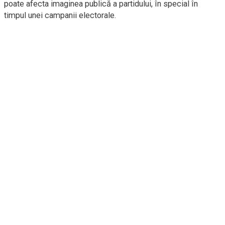
poate afecta imaginea publică a partidului, în special în
timpul unei campanii electorale.