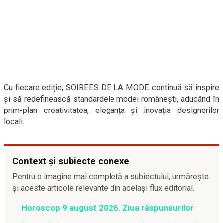
Cu fiecare ediție, SOIREES DE LA MODE continuă să inspire
și să redefinească standardele modei românești, aducând în
prim-plan creativitatea, eleganța și inovația designerilor
locali.
Context și subiecte conexe
Pentru o imagine mai completă a subiectului, urmărește
și aceste articole relevante din același flux editorial.
Horoscop 9 august 2026. Ziua răspunsurilor