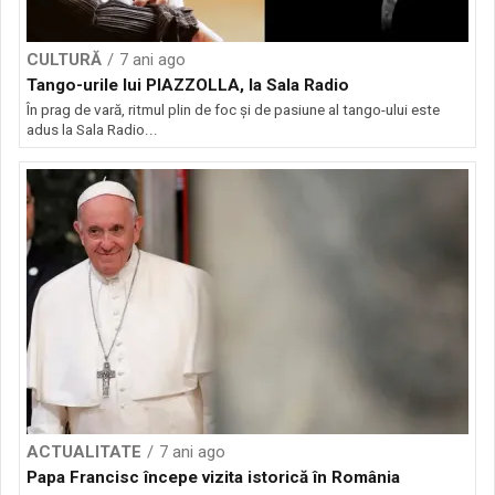
CULTURĂ
7 ani ago
Tango-urile lui PIAZZOLLA, la Sala Radio
În prag de vară, ritmul plin de foc și de pasiune al tango-ului este
adus la Sala Radio...
ACTUALITATE
7 ani ago
Papa Francisc începe vizita istorică în România