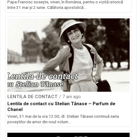
Papa Francisc sosește, vineri, în România, pentru o vizită istorică
între 31 mai şi 2 iunie. Călătoria apostolică...
LENTILA DE CONTACT
7 ani ago
Lentila de contact cu Stelian Tănase – Parfum de
Chanel
Vineri, 31 mai de la ora 12:00, dl. Stelian Tănase continuă seria
poveștilor de amor din noul volum...