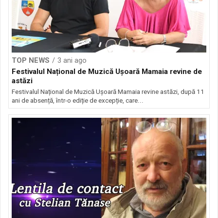
TOP NEWS
3 ani ago
Festivalul Național de Muzică Ușoară Mamaia revine de
astăzi
Festivalul Național de Muzică Ușoară Mamaia revine astăzi, după 11
ani de absență, într-o ediție de excepție, care...