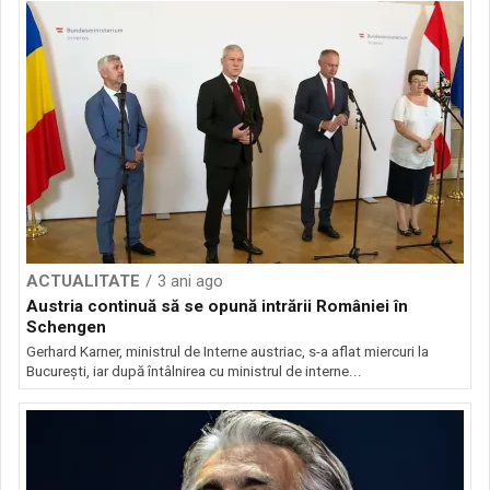
ACTUALITATE
3 ani ago
Austria continuă să se opună intrării României în
Schengen
Gerhard Karner, ministrul de Interne austriac, s-a aflat miercuri la
București, iar după întâlnirea cu ministrul de interne...