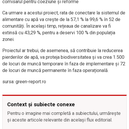
comisarul pentru coeziune și reforme
Ca urmare a acestui proiect, rata de conectare la sistemul de
alimentare cu apă va crește de la 57,1 % la 99,6 % în 52 de
comunități. În același timp, rețeaua de canalizare va fi
extinsă cu 43,29 %, pentru a deservi 100 % din populația
zonei.
Proiectul ar trebui, de asemenea, să contribuie la reducerea
pierderilor de apă, va proteja biodiversitatea și va crea 1.500
de locuri de muncă temporare în faza de implementare și 72
de locuri de muncă permanente în faza operațională.
sursa: green-report.ro
Context și subiecte conexe
Pentru o imagine mai completă a subiectului, urmărește
și aceste articole relevante din același flux editorial.