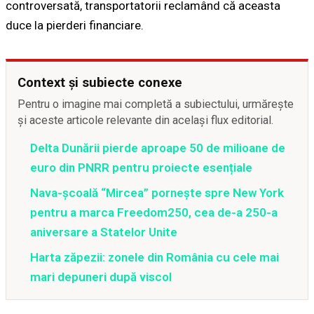
controversată, transportatorii reclamând că aceasta
duce la pierderi financiare.
Context și subiecte conexe
Pentru o imagine mai completă a subiectului, urmărește
și aceste articole relevante din același flux editorial.
Delta Dunării pierde aproape 50 de milioane de
euro din PNRR pentru proiecte esențiale
Nava-școală “Mircea” pornește spre New York
pentru a marca Freedom250, cea de-a 250-a
aniversare a Statelor Unite
Harta zăpezii: zonele din România cu cele mai
mari depuneri după viscol