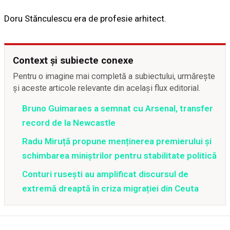
Doru Stănculescu era de profesie arhitect.
Context și subiecte conexe
Pentru o imagine mai completă a subiectului, urmărește
și aceste articole relevante din același flux editorial.
Bruno Guimaraes a semnat cu Arsenal, transfer
record de la Newcastle
Radu Miruță propune menținerea premierului și
schimbarea miniștrilor pentru stabilitate politică
Conturi rusești au amplificat discursul de
extremă dreaptă în criza migrației din Ceuta