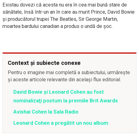
Existau dovezi că acesta nu era în cea mai bună stare de
sănătate, însă într-un an în care au murit Prince, David Bowie
şi producătorul trupei The Beatles, Sir George Martin,
moartea bardului canadian a produs o undă de şoc.
Context și subiecte conexe
Pentru o imagine mai completă a subiectului, urmărește
și aceste articole relevante din același flux editorial.
David Bowie şi Leonard Cohen au fost
nominalizaţi postum la premiile Brit Awards
Avishai Cohen la Sala Radio
Leonard Cohen a pregătit un nou album