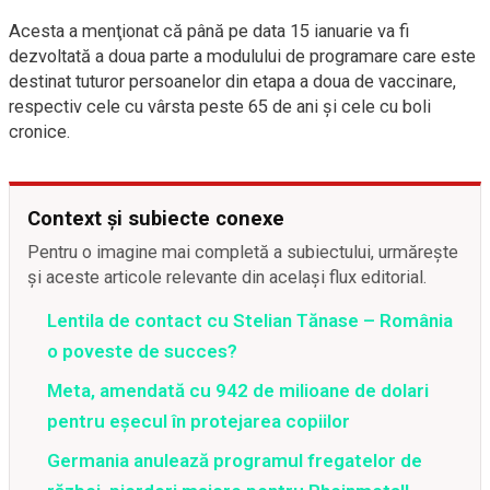
Acesta a menţionat că până pe data 15 ianuarie va fi
dezvoltată a doua parte a modulului de programare care este
destinat tuturor persoanelor din etapa a doua de vaccinare,
respectiv cele cu vârsta peste 65 de ani şi cele cu boli
cronice.
Context și subiecte conexe
Pentru o imagine mai completă a subiectului, urmărește
și aceste articole relevante din același flux editorial.
Lentila de contact cu Stelian Tănase – România
o poveste de succes?
Meta, amendată cu 942 de milioane de dolari
pentru eșecul în protejarea copiilor
Germania anulează programul fregatelor de