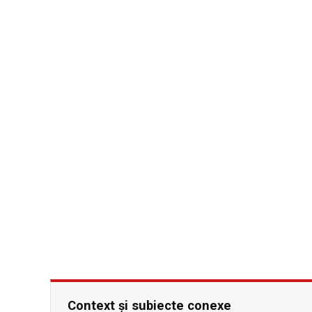
Context și subiecte conexe