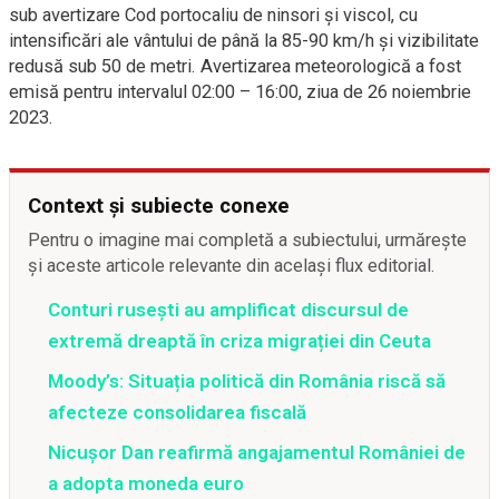
sub avertizare Cod portocaliu de ninsori și viscol, cu
intensificări ale vântului de până la 85-90 km/h și vizibilitate
redusă sub 50 de metri. Avertizarea meteorologică a fost
emisă pentru intervalul 02:00 – 16:00, ziua de 26 noiembrie
2023.
Context și subiecte conexe
Pentru o imagine mai completă a subiectului, urmărește
și aceste articole relevante din același flux editorial.
Conturi rusești au amplificat discursul de
extremă dreaptă în criza migrației din Ceuta
Moody’s: Situația politică din România riscă să
afecteze consolidarea fiscală
Nicușor Dan reafirmă angajamentul României de
a adopta moneda euro