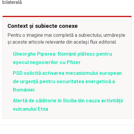
bilaterală.
Context și subiecte conexe
Pentru o imagine mai completă a subiectului, urmărește
și aceste articole relevante din același flux editorial.
Gheorghe Piperea: Românii plătesc pentru
eșecul negocierilor cu Pfizer
PSD solicită activarea mecanismului european
de urgență pentru securitatea energetică a
României
Alertă de călătorie în Sicilia din cauza activității
vulcanului Etna