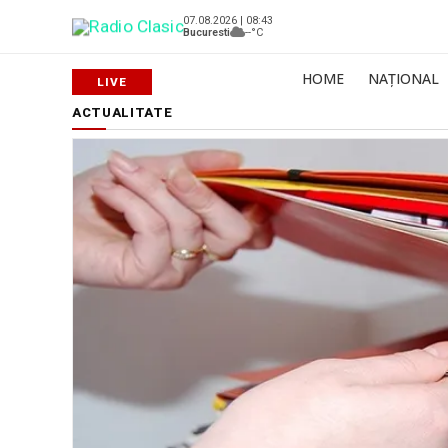
07.08.2026 | 08:43
Bucuresti
--°C
HOME
NAȚIONAL
ACTUALITATE