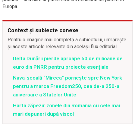
Europa.
Context și subiecte conexe
Pentru o imagine mai completă a subiectului, urmărește
și aceste articole relevante din același flux editorial.
Delta Dunării pierde aproape 50 de milioane de
euro din PNRR pentru proiecte esențiale
Nava-școală “Mircea” pornește spre New York
pentru a marca Freedom250, cea de-a 250-a
aniversare a Statelor Unite
Harta zăpezii: zonele din România cu cele mai
mari depuneri după viscol