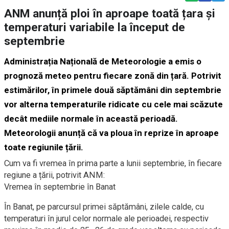
ANM anunță ploi în aproape toată țara și
temperaturi variabile la început de
septembrie
Administrația Națională de Meteorologie a emis o
prognoză meteo pentru fiecare zonă din țară. Potrivit
estimărilor, în primele două săptămâni din septembrie
vor alterna temperaturile ridicate cu cele mai scăzute
decât mediile normale în această perioadă.
Meteorologii anunță că va ploua în reprize în aproape
toate regiunile țării.
Cum va fi vremea în prima parte a lunii septembrie, în fiecare
regiune a țării, potrivit ANM:
Vremea în septembrie în Banat
În Banat, pe parcursul primei săptămâni, zilele calde, cu
temperaturi în jurul celor normale ale perioadei, respectiv