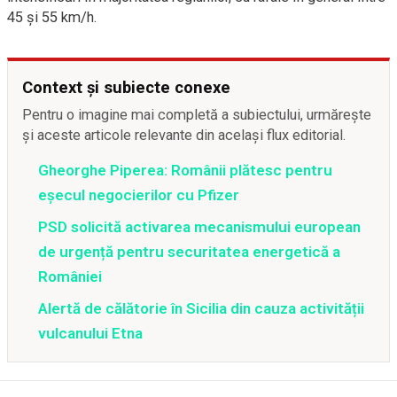
45 şi 55 km/h.
Context și subiecte conexe
Pentru o imagine mai completă a subiectului, urmărește
și aceste articole relevante din același flux editorial.
Gheorghe Piperea: Românii plătesc pentru
eșecul negocierilor cu Pfizer
PSD solicită activarea mecanismului european
de urgență pentru securitatea energetică a
României
Alertă de călătorie în Sicilia din cauza activității
vulcanului Etna