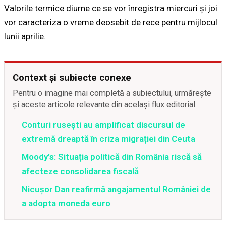
Valorile termice diurne ce se vor înregistra miercuri și joi
vor caracteriza o vreme deosebit de rece pentru mijlocul
lunii aprilie.
Context și subiecte conexe
Pentru o imagine mai completă a subiectului, urmărește
și aceste articole relevante din același flux editorial.
Conturi rusești au amplificat discursul de
extremă dreaptă în criza migrației din Ceuta
Moody’s: Situația politică din România riscă să
afecteze consolidarea fiscală
Nicușor Dan reafirmă angajamentul României de
a adopta moneda euro