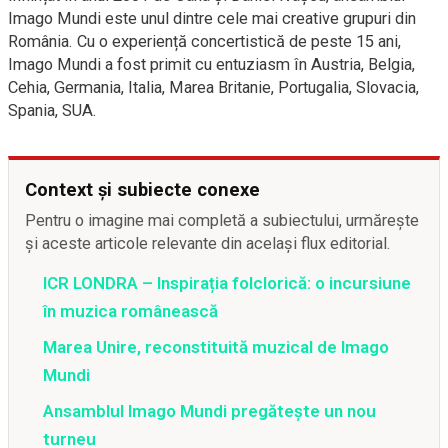
Imago Mundi este unul dintre cele mai creative grupuri din
România. Cu o experiență concertistică de peste 15 ani,
Imago Mundi a fost primit cu entuziasm în Austria, Belgia,
Cehia, Germania, Italia, Marea Britanie, Portugalia, Slovacia,
Spania, SUA.
Context și subiecte conexe
Pentru o imagine mai completă a subiectului, urmărește
și aceste articole relevante din același flux editorial.
ICR LONDRA – Inspirația folclorică: o incursiune
în muzica românească
Marea Unire, reconstituită muzical de Imago
Mundi
Ansamblul Imago Mundi pregătește un nou
turneu