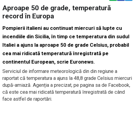
Aproape 50 de grade, temperatură
record în Europa
Pompierii italieni au continuat miercuri să lupte cu
incendiile din Sicilia, în timp ce temperatura din sudul
Italiei a ajuns la aproape 50 de grade Celsius, probabil
cea mai ridicată temperatură înregistrată pe
continentul European, scrie
Euronews.
Serviciul de informare meteorologică din din regiune a
raportat că temperatura a ajuns la 48,8 grade Celsius miercuri
după-amiază. Agenția a precizat, pe pagina sa de Facebook,
că este cea mai ridicată temperatură înregistrată de când
face astfel de raportări.