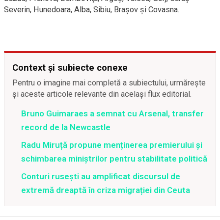
Severin, Hunedoara, Alba, Sibiu, Braşov şi Covasna.
Context și subiecte conexe
Pentru o imagine mai completă a subiectului, urmărește
și aceste articole relevante din același flux editorial.
Bruno Guimaraes a semnat cu Arsenal, transfer
record de la Newcastle
Radu Miruță propune menținerea premierului și
schimbarea miniștrilor pentru stabilitate politică
Conturi rusești au amplificat discursul de
extremă dreaptă în criza migrației din Ceuta