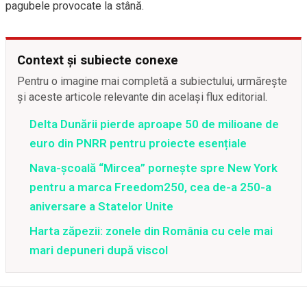
pagubele provocate la stână.
Context și subiecte conexe
Pentru o imagine mai completă a subiectului, urmărește
și aceste articole relevante din același flux editorial.
Delta Dunării pierde aproape 50 de milioane de
euro din PNRR pentru proiecte esențiale
Nava-școală “Mircea” pornește spre New York
pentru a marca Freedom250, cea de-a 250-a
aniversare a Statelor Unite
Harta zăpezii: zonele din România cu cele mai
mari depuneri după viscol