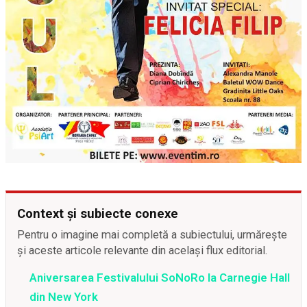
Context și subiecte conexe
Pentru o imagine mai completă a subiectului, urmărește
și aceste articole relevante din același flux editorial.
Aniversarea Festivalului SoNoRo la Carnegie Hall
din New York