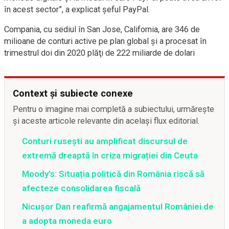
în acest sector”, a explicat şeful PayPal.
Compania, cu sediul în San Jose, California, are 346 de
milioane de conturi active pe plan global şi a procesat în
trimestrul doi din 2020 plăţi de 222 miliarde de dolari
Context și subiecte conexe
Pentru o imagine mai completă a subiectului, urmărește
și aceste articole relevante din același flux editorial.
Conturi rusești au amplificat discursul de
extremă dreaptă în criza migrației din Ceuta
Moody’s: Situația politică din România riscă să
afecteze consolidarea fiscală
Nicușor Dan reafirmă angajamentul României de
a adopta moneda euro