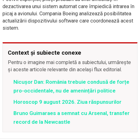
dezactivarea unui sistem automat care împiedică intrarea în
picaj a avionului. Compania Boeing analizează posibilitatea
actualizării dispozitivului software care coordonează acest
sistem.
Context și subiecte conexe
Pentru o imagine mai completă a subiectului, urmărește
și aceste articole relevante din același flux editorial.
Nicușor Dan: România trebuie condusă de forțe
pro-occidentale, nu de amenințări politice
Horoscop 9 august 2026. Ziua răspunsurilor
Bruno Guimaraes a semnat cu Arsenal, transfer
record de la Newcastle