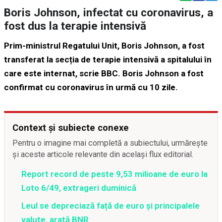
Boris Johnson, infectat cu coronavirus, a
fost dus la terapie intensivă
Prim-ministrul Regatului Unit, Boris Johnson, a fost
transferat la secția de terapie intensivă a spitalului în
care este internat, scrie
BBC
. Boris Johnson a fost
confirmat cu coronavirus în urmă cu 10 zile.
Context și subiecte conexe
Pentru o imagine mai completă a subiectului, urmărește
și aceste articole relevante din același flux editorial.
Report record de peste 9,53 milioane de euro la
Loto 6/49, extrageri duminică
Leul se depreciază față de euro și principalele
valute, arată BNR