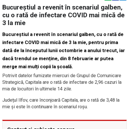
Bucureștiul a revenit în scenariul galben,
cu o rată de infectare COVID mai mică de
3 la mie
Bucureștiul a revenit în scenariul galben, cu o rată de
infectare COVID mai mică de 3 la mie, pentru prima
dată de la începutul lunii octombrie a anului trecut, iar
dacă trendul se menține, din 8 februarie ar putea
merge mai mulți copii la școală.
Potrivit datelor furnizate miercuri de Grupul de Comunicare
Strategică, Capitala are o rată de infectare de 2,96 cazuri la
mia de locuitori în ultimele 14 zile.
Județul Ilfov, care înconjoară Capitala, are o rată de 3,48 la
mie și este în continuare în scenariul roșu.