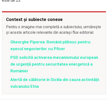
este de 23.
Context și subiecte conexe
Pentru o imagine mai completă a subiectului, urmărește
și aceste articole relevante din același flux editorial.
Gheorghe Piperea: Românii plătesc pentru
eșecul negocierilor cu Pfizer
PSD solicită activarea mecanismului european
de urgență pentru securitatea energetică a
României
Alertă de călătorie în Sicilia din cauza activității
vulcanului Etna