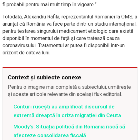
fi probabil pentru mai mult timp în vigoare.”
Totodată, Alexandru Rafila, reprezentantul României la OMS, a
anunțat că România va face parte dintr-un studiu internațional,
pentru testarea singurului medicament etiologic care există
disponibil în momentul de față și care tratează cauza
coronavirusului. Tratamentul ar putea fi disponibil într-un
orizont de câteva luni.
Context și subiecte conexe
Pentru o imagine mai completă a subiectului, urmărește
și aceste articole relevante din același flux editorial.
Conturi rusești au amplificat discursul de
extremă dreaptă în criza migrației din Ceuta
Moody’s: Situația politică din România riscă să
afecteze consolidarea fiscală