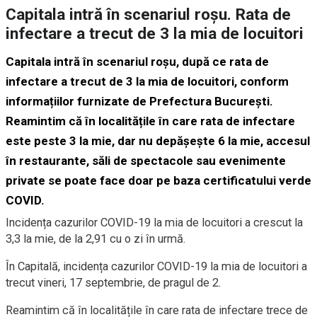
Capitala intră în scenariul roșu. Rata de
infectare a trecut de 3 la mia de locuitori
Capitala intră în scenariul roșu, după ce rata de
infectare a trecut de 3 la mia de locuitori, conform
informațiilor furnizate de Prefectura București.
Reamintim că în localitățile în care rata de infectare
este peste 3 la mie, dar nu depășește 6 la mie, accesul
în restaurante, săli de spectacole sau evenimente
private se poate face doar pe baza certificatului verde
COVID.
Incidența cazurilor COVID-19 la mia de locuitori a crescut la
3,3 la mie, de la 2,91 cu o zi în urmă.
În Capitală, incidența cazurilor COVID-19 la mia de locuitori a
trecut vineri, 17 septembrie, de pragul de 2.
Reamintim că în localitățile în care rata de infectare trece de