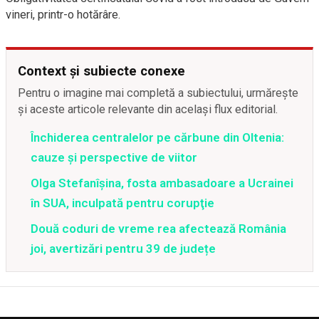
vineri, printr-o hotărâre.
Context și subiecte conexe
Pentru o imagine mai completă a subiectului, urmărește
și aceste articole relevante din același flux editorial.
Închiderea centralelor pe cărbune din Oltenia:
cauze și perspective de viitor
Olga Stefanîşina, fosta ambasadoare a Ucrainei
în SUA, inculpată pentru corupţie
Două coduri de vreme rea afectează România
joi, avertizări pentru 39 de județe