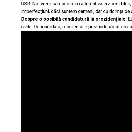
USR. Noi vrem să construim alternativa la acest bloc,
imperfecțiuni, căci suntem oameni, dar cu dorința de 
Despre o posibilă candidatură la prezidențiale:
E
reale. Deocamdată, momentul e prea îndepărtat ca să 