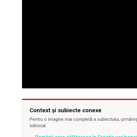
Context și subiecte conexe
Pentru o imagine mai completă a subiectului, urmărește
editorial.