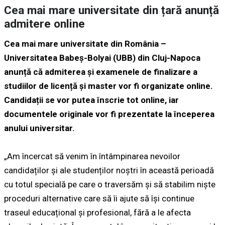
Cea mai mare universitate din țară anunță
admitere online
Cea mai mare universitate din România –
Universitatea Babeș-Bolyai (UBB) din Cluj-Napoca
anunță că admiterea şi examenele de finalizare a
studiilor de licență și master vor fi organizate online.
Candidații se vor putea înscrie tot online, iar
documentele originale vor fi prezentate la începerea
anului universitar.
„Am încercat să venim în întâmpinarea nevoilor
candidaților și ale studenților noștri în această perioadă
cu totul specială pe care o traversăm și să stabilim niște
proceduri alternative care să îi ajute să își continue
traseul educațional și profesional, fără a le afecta