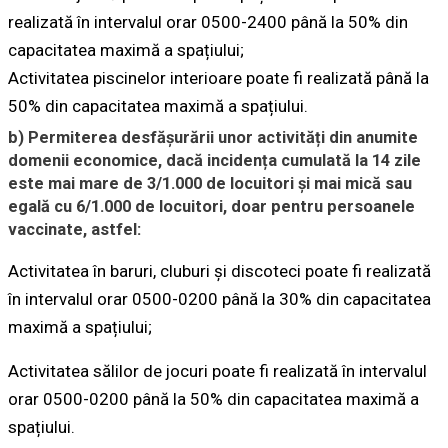
realizată în intervalul orar 0500-2400 până la 50% din
capacitatea maximă a spațiului;
Activitatea piscinelor interioare poate fi realizată până la
50% din capacitatea maximă a spațiului.
b) Permiterea desfășurării unor activități din anumite
domenii economice, dacă incidența cumulată la 14 zile
este mai mare de 3/1.000 de locuitori și mai mică sau
egală cu 6/1.000 de locuitori, doar pentru persoanele
vaccinate, astfel:
Activitatea în baruri, cluburi și discoteci poate fi realizată
în intervalul orar 0500-0200 până la 30% din capacitatea
maximă a spațiului;
Activitatea sălilor de jocuri poate fi realizată în intervalul
orar 0500-0200 până la 50% din capacitatea maximă a
spațiului.