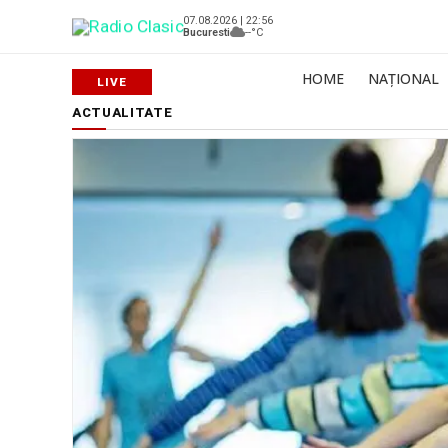
07.08.2026 | 22:56
Bucuresti
--°C
HOME
NAȚIONAL
ACTUALITATE