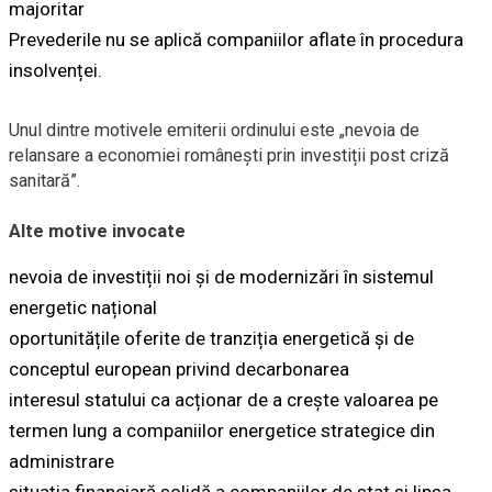
majoritar
Prevederile nu se aplică companiilor aflate în procedura
insolvenței.
Unul dintre motivele emiterii ordinului este „nevoia de
relansare a economiei românești prin investiții post criză
sanitară”.
Alte motive invocate
nevoia de investiții noi și de modernizări în sistemul
energetic național
oportunitățile oferite de tranziția energetică și de
conceptul european privind decarbonarea
interesul statului ca acționar de a crește valoarea pe
termen lung a companiilor energetice strategice din
administrare