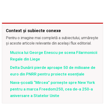
Context și subiecte conexe
Pentru o imagine mai completă a subiectului, urmărește
și aceste articole relevante din același flux editorial.
Muzica lui George Enescu pe scena Filarmonicii
Regale din Liege
Delta Dunării pierde aproape 50 de milioane de
euro din PNRR pentru proiecte esențiale
Nava-școală “Mircea” pornește spre New York
pentru a marca Freedom250, cea de-a 250-a
aniversare a Statelor Unite