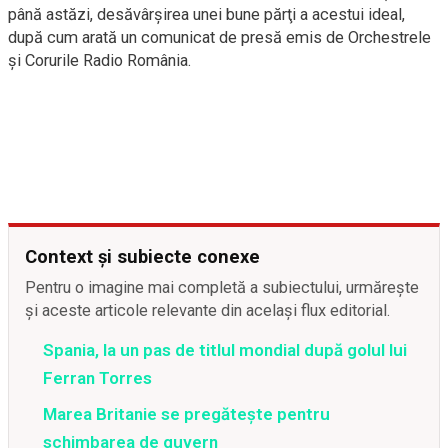
până astăzi, desăvârşirea unei bune părţi a acestui ideal,
după cum arată un comunicat de presă emis de Orchestrele
şi Corurile Radio România.
Context și subiecte conexe
Pentru o imagine mai completă a subiectului, urmărește
și aceste articole relevante din același flux editorial.
Spania, la un pas de titlul mondial după golul lui
Ferran Torres
Marea Britanie se pregătește pentru
schimbarea de guvern