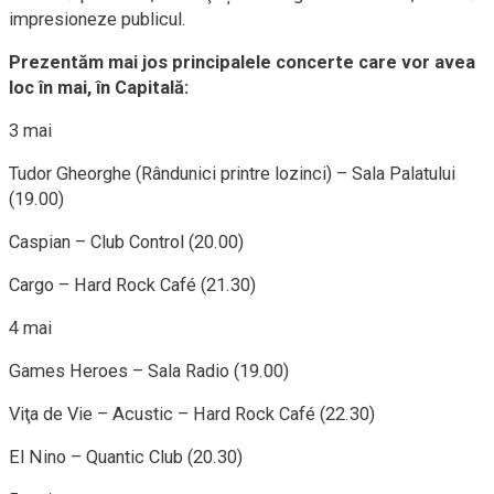
impresioneze publicul.
Prezentăm mai jos principalele concerte care vor avea
loc în mai, în Capitală:
3 mai
Tudor Gheorghe (Rândunici printre lozinci) – Sala Palatului
(19.00)
Caspian – Club Control (20.00)
Cargo – Hard Rock Café (21.30)
4 mai
Games Heroes – Sala Radio (19.00)
Viţa de Vie – Acustic – Hard Rock Café (22.30)
El Nino – Quantic Club (20.30)