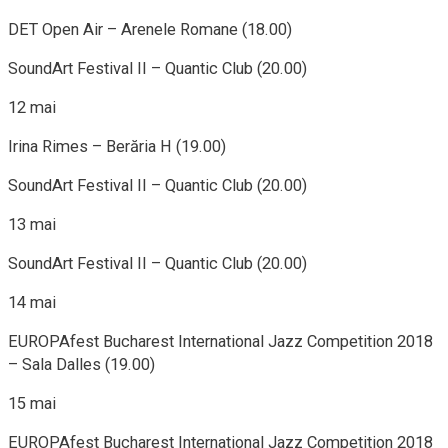
DET Open Air – Arenele Romane (18.00)
SoundArt Festival II – Quantic Club (20.00)
12 mai
Irina Rimes – Berăria H (19.00)
SoundArt Festival II – Quantic Club (20.00)
13 mai
SoundArt Festival II – Quantic Club (20.00)
14 mai
EUROPAfest Bucharest International Jazz Competition 2018
– Sala Dalles (19.00)
15 mai
EUROPAfest Bucharest International Jazz Competition 2018