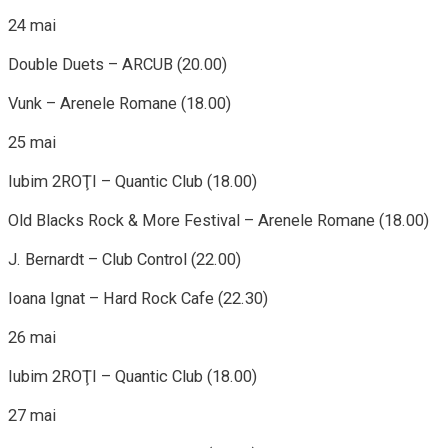
24 mai
Double Duets – ARCUB (20.00)
Vunk – Arenele Romane (18.00)
25 mai
Iubim 2ROŢI – Quantic Club (18.00)
Old Blacks Rock & More Festival – Arenele Romane (18.00)
J. Bernardt – Club Control (22.00)
Ioana Ignat – Hard Rock Cafe (22.30)
26 mai
Iubim 2ROŢI – Quantic Club (18.00)
27 mai