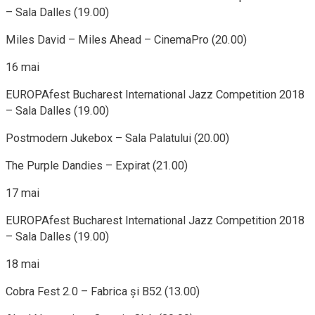
– Sala Dalles (19.00)
Miles David – Miles Ahead – CinemaPro (20.00)
16 mai
EUROPAfest Bucharest International Jazz Competition 2018
– Sala Dalles (19.00)
Postmodern Jukebox – Sala Palatului (20.00)
The Purple Dandies – Expirat (21.00)
17 mai
EUROPAfest Bucharest International Jazz Competition 2018
– Sala Dalles (19.00)
18 mai
Cobra Fest 2.0 – Fabrica şi B52 (13.00)