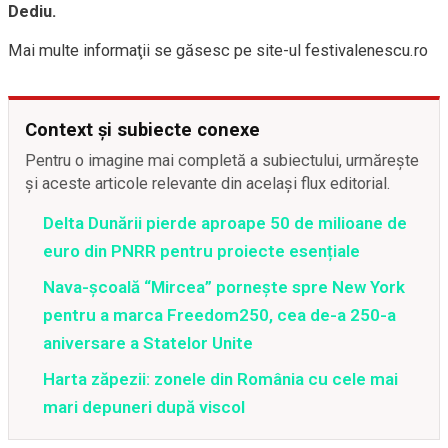
Dediu.
Mai multe informaţii se găsesc pe site-ul festivalenescu.ro
Context și subiecte conexe
Pentru o imagine mai completă a subiectului, urmărește
și aceste articole relevante din același flux editorial.
Delta Dunării pierde aproape 50 de milioane de
euro din PNRR pentru proiecte esențiale
Nava-școală “Mircea” pornește spre New York
pentru a marca Freedom250, cea de-a 250-a
aniversare a Statelor Unite
Harta zăpezii: zonele din România cu cele mai
mari depuneri după viscol