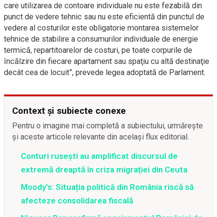
care utilizarea de contoare individuale nu este fezabilă din
punct de vedere tehnic sau nu este eficientă din punctul de
vedere al costurilor este obligatorie montarea sistemelor
tehnice de stabilire a consumurilor individuale de energie
termică, repartitoarelor de costuri, pe toate corpurile de
încălzire din fiecare apartament sau spaţiu cu altă destinaţie
decât cea de locuit”, prevede legea adoptată de Parlament.
Context și subiecte conexe
Pentru o imagine mai completă a subiectului, urmărește
și aceste articole relevante din același flux editorial.
Conturi rusești au amplificat discursul de
extremă dreaptă în criza migrației din Ceuta
Moody’s: Situația politică din România riscă să
afecteze consolidarea fiscală