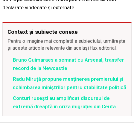
declarate vindecate și externate.
Context și subiecte conexe
Pentru o imagine mai completă a subiectului, urmărește
și aceste articole relevante din același flux editorial.
Bruno Guimaraes a semnat cu Arsenal, transfer
record de la Newcastle
Radu Miruță propune menținerea premierului și
schimbarea miniștrilor pentru stabilitate politică
Conturi rusești au amplificat discursul de
extremă dreaptă în criza migrației din Ceuta