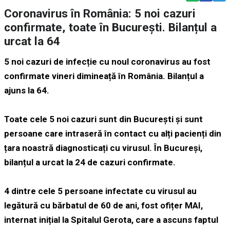
Coronavirus în România: 5 noi cazuri
confirmate, toate în București. Bilanțul a
urcat la 64
5 noi cazuri de infecție cu noul coronavirus au fost
confirmate vineri dimineață în România. Bilanțul a
ajuns la 64.
Toate cele 5 noi cazuri sunt din București și sunt
persoane care intraseră în contact cu alți pacienți din
țara noastră diagnosticați cu virusul. În Bucureși,
bilanțul a urcat la 24 de cazuri confirmate.
4 dintre cele 5 persoane infectate cu virusul au
legătură cu bărbatul de 60 de ani, fost ofițer MAI,
internat inițial la Spitalul Gerota, care a ascuns faptul