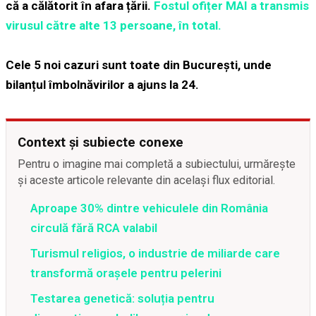
că a călătorit în afara țării.
Fostul ofițer MAI a transmis
virusul către alte 13 persoane, în total.
Cele 5 noi cazuri sunt toate din București, unde
bilanțul îmbolnăvirilor a ajuns la 24.
Context și subiecte conexe
Pentru o imagine mai completă a subiectului, urmărește
și aceste articole relevante din același flux editorial.
Aproape 30% dintre vehiculele din România
circulă fără RCA valabil
Turismul religios, o industrie de miliarde care
transformă orașele pentru pelerini
Testarea genetică: soluția pentru