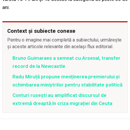
ani.
Context și subiecte conexe
Pentru o imagine mai completă a subiectului, urmărește
și aceste articole relevante din același flux editorial.
Bruno Guimaraes a semnat cu Arsenal, transfer
record de la Newcastle
Radu Miruță propune menținerea premierului și
schimbarea miniștrilor pentru stabilitate politică
Conturi rusești au amplificat discursul de
extremă dreaptă în criza migrației din Ceuta