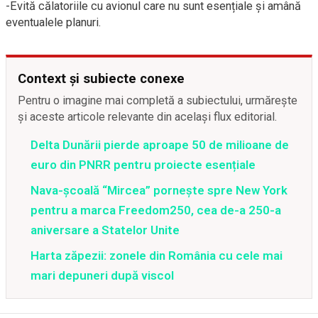
-Evită călatoriile cu avionul care nu sunt esențiale și amână
eventualele planuri.
Context și subiecte conexe
Pentru o imagine mai completă a subiectului, urmărește
și aceste articole relevante din același flux editorial.
Delta Dunării pierde aproape 50 de milioane de
euro din PNRR pentru proiecte esențiale
Nava-școală “Mircea” pornește spre New York
pentru a marca Freedom250, cea de-a 250-a
aniversare a Statelor Unite
Harta zăpezii: zonele din România cu cele mai
mari depuneri după viscol