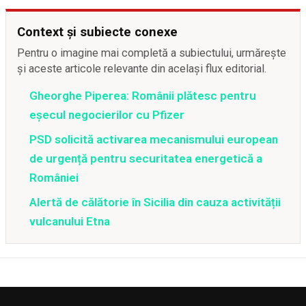
Context și subiecte conexe
Pentru o imagine mai completă a subiectului, urmărește
și aceste articole relevante din același flux editorial.
Gheorghe Piperea: Românii plătesc pentru
eșecul negocierilor cu Pfizer
PSD solicită activarea mecanismului european
de urgență pentru securitatea energetică a
României
Alertă de călătorie în Sicilia din cauza activității
vulcanului Etna